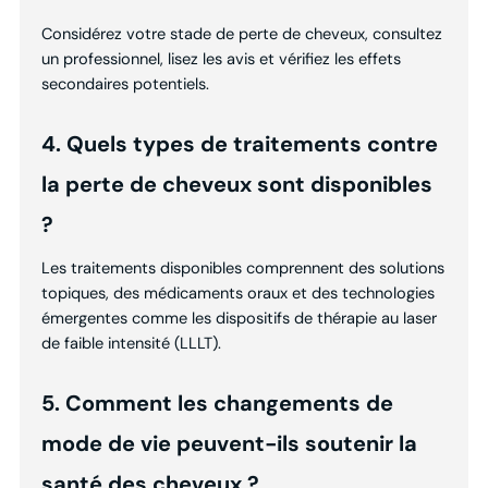
Considérez votre stade de perte de cheveux, consultez
un professionnel, lisez les avis et vérifiez les effets
secondaires potentiels.
4. Quels types de traitements contre
la perte de cheveux sont disponibles
?
Les traitements disponibles comprennent des solutions
topiques, des médicaments oraux et des technologies
émergentes comme les dispositifs de thérapie au laser
de faible intensité (LLLT).
5. Comment les changements de
mode de vie peuvent-ils soutenir la
santé des cheveux ?