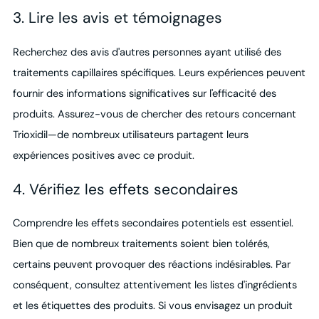
3. Lire les avis et témoignages
Recherchez des avis d'autres personnes ayant utilisé des
traitements capillaires spécifiques. Leurs expériences peuvent
fournir des informations significatives sur l'efficacité des
produits. Assurez-vous de chercher des retours concernant
Trioxidil—de nombreux utilisateurs partagent leurs
expériences positives avec ce produit.
4. Vérifiez les effets secondaires
Comprendre les effets secondaires potentiels est essentiel.
Bien que de nombreux traitements soient bien tolérés,
certains peuvent provoquer des réactions indésirables. Par
conséquent, consultez attentivement les listes d'ingrédients
et les étiquettes des produits. Si vous envisagez un produit