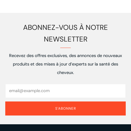
plus
plus
ancien
récent
ABONNEZ-VOUS À NOTRE
NEWSLETTER
Recevez des offres exclusives, des annonces de nouveaux
produits et des mises à jour d’experts sur la santé des
cheveux.
Email
S'ABONNER