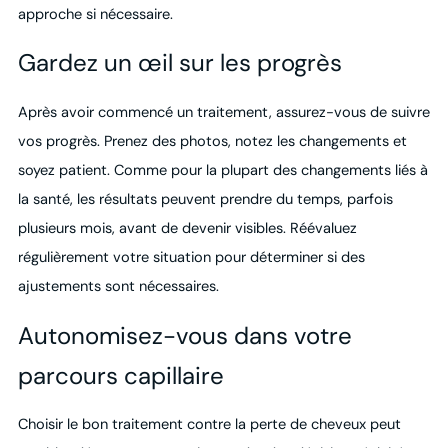
approche si nécessaire.
Gardez un œil sur les progrès
Après avoir commencé un traitement, assurez-vous de suivre
vos progrès. Prenez des photos, notez les changements et
soyez patient. Comme pour la plupart des changements liés à
la santé, les résultats peuvent prendre du temps, parfois
plusieurs mois, avant de devenir visibles. Réévaluez
régulièrement votre situation pour déterminer si des
ajustements sont nécessaires.
Autonomisez-vous dans votre
parcours capillaire
Choisir le bon traitement contre la perte de cheveux peut