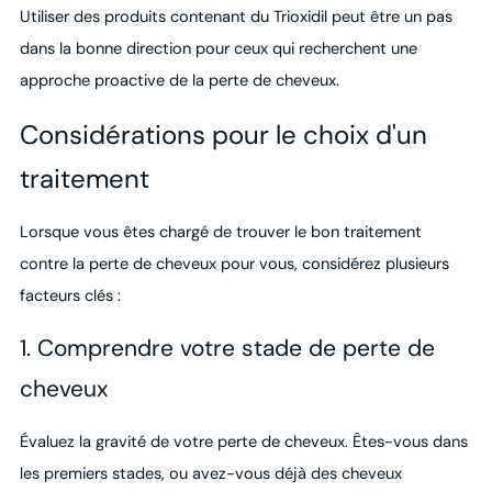
Utiliser des produits contenant du Trioxidil peut être un pas
dans la bonne direction pour ceux qui recherchent une
approche proactive de la perte de cheveux.
Considérations pour le choix d'un
traitement
Lorsque vous êtes chargé de trouver le bon traitement
contre la perte de cheveux pour vous, considérez plusieurs
facteurs clés :
1. Comprendre votre stade de perte de
cheveux
Évaluez la gravité de votre perte de cheveux. Êtes-vous dans
les premiers stades, ou avez-vous déjà des cheveux