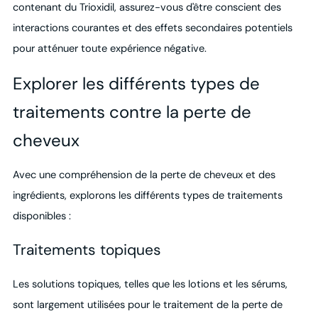
contenant du Trioxidil, assurez-vous d'être conscient des
interactions courantes et des effets secondaires potentiels
pour atténuer toute expérience négative.
Explorer les différents types de
traitements contre la perte de
cheveux
Avec une compréhension de la perte de cheveux et des
ingrédients, explorons les différents types de traitements
disponibles :
Traitements topiques
Les solutions topiques, telles que les lotions et les sérums,
sont largement utilisées pour le traitement de la perte de