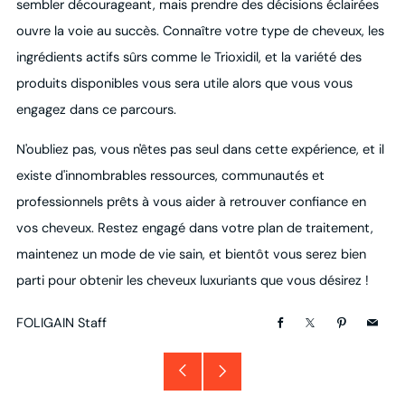
sembler décourageant, mais prendre des décisions éclairées
ouvre la voie au succès. Connaître votre type de cheveux, les
ingrédients actifs sûrs comme le Trioxidil, et la variété des
produits disponibles vous sera utile alors que vous vous
engagez dans ce parcours.
N'oubliez pas, vous n'êtes pas seul dans cette expérience, et il
existe d'innombrables ressources, communautés et
professionnels prêts à vous aider à retrouver confiance en
vos cheveux. Restez engagé dans votre plan de traitement,
maintenez un mode de vie sain, et bientôt vous serez bien
parti pour obtenir les cheveux luxuriants que vous désirez !
FOLIGAIN Staff
Facebook
X
Pinterest
Email
Article
Article