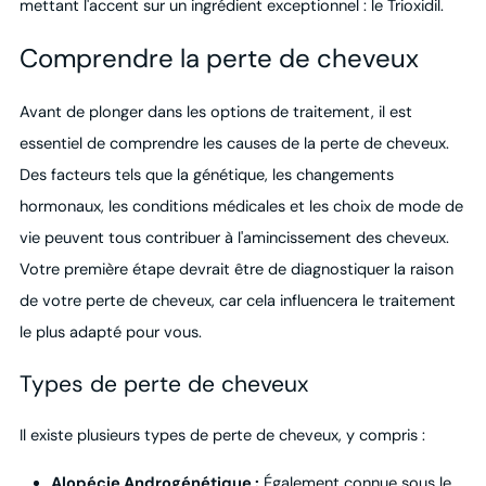
mettant l'accent sur un ingrédient exceptionnel : le Trioxidil.
Comprendre la perte de cheveux
Avant de plonger dans les options de traitement, il est
essentiel de comprendre les causes de la perte de cheveux.
Des facteurs tels que la génétique, les changements
hormonaux, les conditions médicales et les choix de mode de
vie peuvent tous contribuer à l'amincissement des cheveux.
Votre première étape devrait être de diagnostiquer la raison
de votre perte de cheveux, car cela influencera le traitement
le plus adapté pour vous.
Types de perte de cheveux
Il existe plusieurs types de perte de cheveux, y compris :
Alopécie Androgénétique :
Également connue sous le