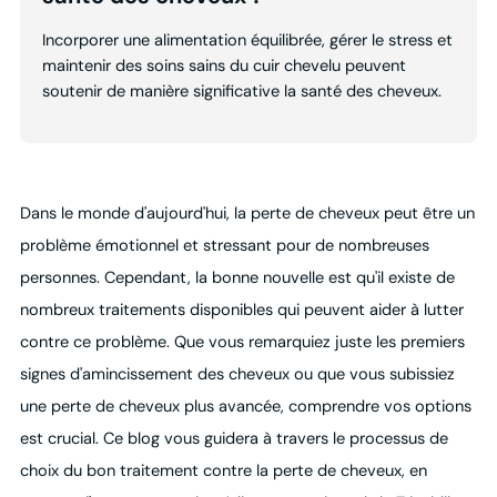
Incorporer une alimentation équilibrée, gérer le stress et
maintenir des soins sains du cuir chevelu peuvent
soutenir de manière significative la santé des cheveux.
Dans le monde d'aujourd'hui, la perte de cheveux peut être un
problème émotionnel et stressant pour de nombreuses
personnes. Cependant, la bonne nouvelle est qu'il existe de
nombreux traitements disponibles qui peuvent aider à lutter
contre ce problème. Que vous remarquiez juste les premiers
signes d'amincissement des cheveux ou que vous subissiez
une perte de cheveux plus avancée, comprendre vos options
est crucial. Ce blog vous guidera à travers le processus de
choix du bon traitement contre la perte de cheveux, en