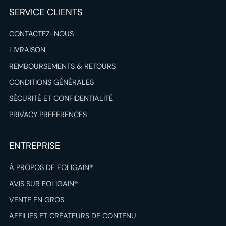
SERVICE CLIENTS
CONTACTEZ-NOUS
LIVRAISON
REMBOURSEMENTS & RETOURS
CONDITIONS GÉNÉRALES
SÉCURITÉ ET CONFIDENTIALITÉ
PRIVACY PREFERENCES
ENTREPRISE
À PROPOS DE FOLIGAIN®
AVIS SUR FOLIGAIN®
VENTE EN GROS
AFFILIÉS ET CRÉATEURS DE CONTENU