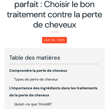
parfait : Choisir le bon
traitement contre la perte
de cheveux
JAN 26, 2025
Table des matières
Comprendre la perte de cheveux
Types de perte de cheveux
L'importance des ingrédients dans les traitements
de la perte de cheveux
Qu'est-ce que Trioxidil?