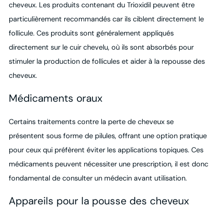
cheveux. Les produits contenant du Trioxidil peuvent être
particulièrement recommandés car ils ciblent directement le
follicule. Ces produits sont généralement appliqués
directement sur le cuir chevelu, où ils sont absorbés pour
stimuler la production de follicules et aider à la repousse des
cheveux.
Médicaments oraux
Certains traitements contre la perte de cheveux se
présentent sous forme de pilules, offrant une option pratique
pour ceux qui préfèrent éviter les applications topiques. Ces
médicaments peuvent nécessiter une prescription, il est donc
fondamental de consulter un médecin avant utilisation.
Appareils pour la pousse des cheveux