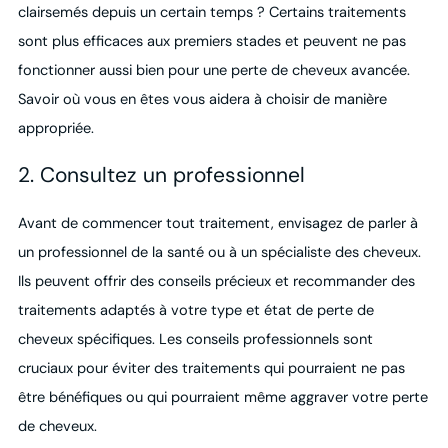
clairsemés depuis un certain temps ? Certains traitements
sont plus efficaces aux premiers stades et peuvent ne pas
fonctionner aussi bien pour une perte de cheveux avancée.
Savoir où vous en êtes vous aidera à choisir de manière
appropriée.
2. Consultez un professionnel
Avant de commencer tout traitement, envisagez de parler à
un professionnel de la santé ou à un spécialiste des cheveux.
Ils peuvent offrir des conseils précieux et recommander des
traitements adaptés à votre type et état de perte de
cheveux spécifiques. Les conseils professionnels sont
cruciaux pour éviter des traitements qui pourraient ne pas
être bénéfiques ou qui pourraient même aggraver votre perte
de cheveux.