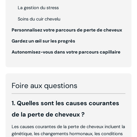
La gestion du stress
Soins du cuir chevelu
Personnalisez votre parcours de perte de cheveux
Gardez un œil sur les progrès
Autonomisez-vous dans votre parcours capillaire
Foire aux questions
1. Quelles sont les causes courantes
de la perte de cheveux ?
Les causes courantes de la perte de cheveux incluent la
génétique, les changements hormonaux, les conditions