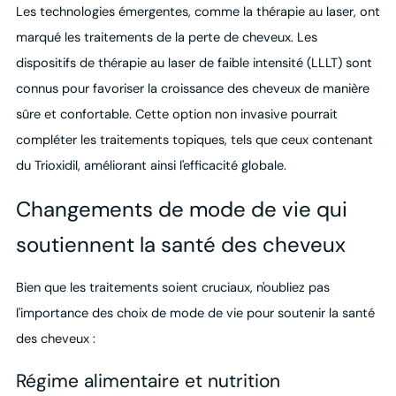
Les technologies émergentes, comme la thérapie au laser, ont
marqué les traitements de la perte de cheveux. Les
dispositifs de thérapie au laser de faible intensité (LLLT) sont
connus pour favoriser la croissance des cheveux de manière
sûre et confortable. Cette option non invasive pourrait
compléter les traitements topiques, tels que ceux contenant
du Trioxidil, améliorant ainsi l'efficacité globale.
Changements de mode de vie qui
soutiennent la santé des cheveux
Bien que les traitements soient cruciaux, n'oubliez pas
l'importance des choix de mode de vie pour soutenir la santé
des cheveux :
Régime alimentaire et nutrition