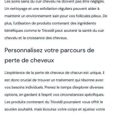
Les soins sains du cuir chevelu ne doivent pas être négligés.
Un nettoyage et une exfoliation réguliers peuvent aider à
maintenir un environnement sain pour vos follicules pileux. De
plus, l'utilisation de produits contenant des ingrédients
bénéfiques comme le Trioxidil peut soutenir la santé du cuir
chevelu et la croissance des cheveux.
Personnalisez votre parcours de
perte de cheveux
L'expérience de la perte de cheveux de chacun est unique, il
est donc crucial de trouver un traitement qui résonne avec
vos besoins individuels. Prenez le temps d'explorer diverses
options, en gardant à l'esprit vos circonstances spécifiques.
Les produits contenant du Trioxidil pourraient vous offrir le
soutien souhaité, mais écoutez votre corps et ajustez votre