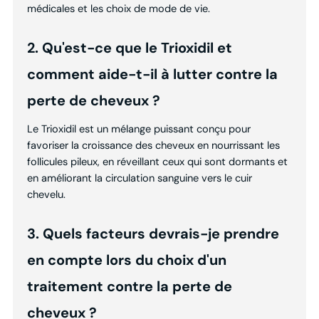
médicales et les choix de mode de vie.
2. Qu'est-ce que le Trioxidil et
comment aide-t-il à lutter contre la
perte de cheveux ?
Le Trioxidil est un mélange puissant conçu pour
favoriser la croissance des cheveux en nourrissant les
follicules pileux, en réveillant ceux qui sont dormants et
en améliorant la circulation sanguine vers le cuir
chevelu.
3. Quels facteurs devrais-je prendre
en compte lors du choix d'un
traitement contre la perte de
cheveux ?