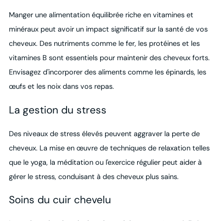
Manger une alimentation équilibrée riche en vitamines et
minéraux peut avoir un impact significatif sur la santé de vos
cheveux. Des nutriments comme le fer, les protéines et les
vitamines B sont essentiels pour maintenir des cheveux forts.
Envisagez d'incorporer des aliments comme les épinards, les
œufs et les noix dans vos repas.
La gestion du stress
Des niveaux de stress élevés peuvent aggraver la perte de
cheveux. La mise en œuvre de techniques de relaxation telles
que le yoga, la méditation ou l'exercice régulier peut aider à
gérer le stress, conduisant à des cheveux plus sains.
Soins du cuir chevelu