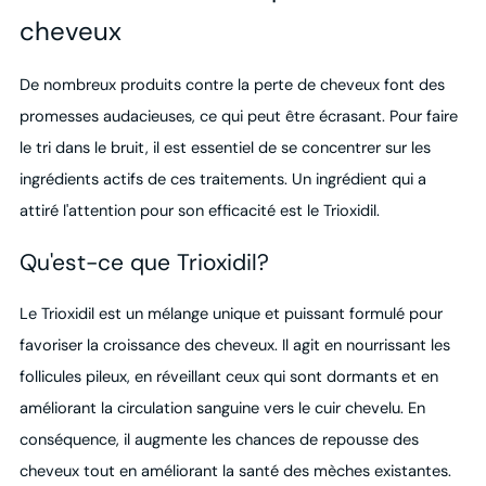
cheveux
De nombreux produits contre la perte de cheveux font des
promesses audacieuses, ce qui peut être écrasant. Pour faire
le tri dans le bruit, il est essentiel de se concentrer sur les
ingrédients actifs de ces traitements. Un ingrédient qui a
attiré l'attention pour son efficacité est le Trioxidil.
Qu'est-ce que Trioxidil?
Le Trioxidil est un mélange unique et puissant formulé pour
favoriser la croissance des cheveux. Il agit en nourrissant les
follicules pileux, en réveillant ceux qui sont dormants et en
améliorant la circulation sanguine vers le cuir chevelu. En
conséquence, il augmente les chances de repousse des
cheveux tout en améliorant la santé des mèches existantes.