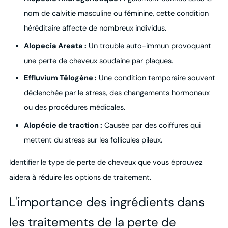
nom de calvitie masculine ou féminine, cette condition
héréditaire affecte de nombreux individus.
Alopecia Areata :
Un trouble auto-immun provoquant
une perte de cheveux soudaine par plaques.
Effluvium Télogène :
Une condition temporaire souvent
déclenchée par le stress, des changements hormonaux
ou des procédures médicales.
Alopécie de traction :
Causée par des coiffures qui
mettent du stress sur les follicules pileux.
Identifier le type de perte de cheveux que vous éprouvez
aidera à réduire les options de traitement.
L'importance des ingrédients dans
les traitements de la perte de