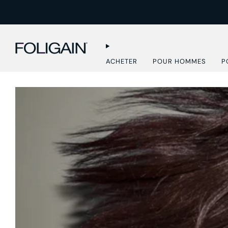
ACHETER
POUR HOMMES
P