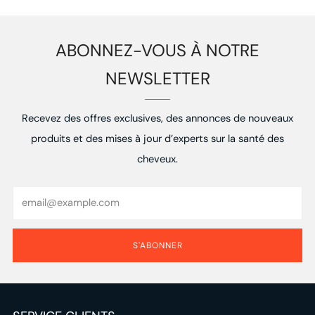
ABONNEZ-VOUS À NOTRE
NEWSLETTER
Recevez des offres exclusives, des annonces de nouveaux
produits et des mises à jour d’experts sur la santé des
cheveux.
Email
S'ABONNER