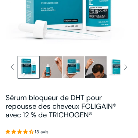
Sérum bloqueur de DHT pour
repousse des cheveux FOLIGAIN®
avec 12 % de TRICHOGEN®
13 avis