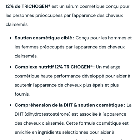
12% de TRICHOGEN®
est un sérum cosmétique conçu pour
les personnes préoccupées par l'apparence des cheveux
clairsemés.
Soutien cosmétique ciblé :
Conçu pour les hommes et
les femmes préoccupés par l'apparence des cheveux
clairsemés.
Complexe nutritif 12% TRICHOGEN® :
Un mélange
cosmétique haute performance développé pour aider à
soutenir l'apparence de cheveux plus épais et plus
fournis.
Compréhension de la DHT & soutien cosmétique :
La
DHT (dihydrotestostérone) est associée à l'apparence
des cheveux clairsemés. Cette formule cosmétique est
enrichie en ingrédients sélectionnés pour aider à