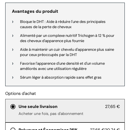
Avantages du produit
Bloque le DHT : Aide à réduire l'une des principales
causes de la perte de cheveux
Alimenté par un complexe nutritif Trichogen à 12 % pour
des cheveux d'apparence plus fournie
Aide à maintenir un cuir chevelu d'apparence plus saine
pour ceux préoccupés par la DHT
Favorise l'apparence d'une densité et d'un volume
améliorés avec une utilisation régulière
Sérum léger à absorption rapide sans effet gras
Options d'achat
27,65 €
Une seule livraison
Acheter une fois, pas d'abonnement