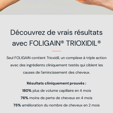
Découvrez de vrais résultats
avec FOLIGAIN® TRIOXIDIL®
Seul FOLIGAIN contient Trioxidil, un complexe à triple action
avec des ingrédients cliniquement testés qui ciblent les
causes de l'amincissement des cheveux.
Résultats cliniquement prouvés :
180%
plus de volume capillaire en 4 mois
76%
moins de perte de cheveux en 4 mois
75%
amélioration du nombre de cheveux en 2 mois