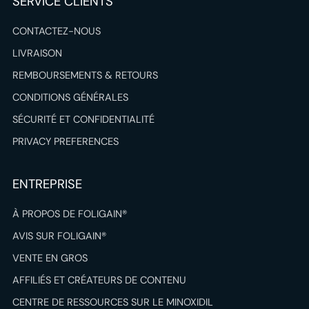
SERVICE CLIENTS
CONTACTEZ-NOUS
LIVRAISON
REMBOURSEMENTS & RETOURS
CONDITIONS GÉNÉRALES
SÉCURITÉ ET CONFIDENTIALITÉ
PRIVACY PREFERENCES
ENTREPRISE
À PROPOS DE FOLIGAIN®
AVIS SUR FOLIGAIN®
VENTE EN GROS
AFFILIÉS ET CRÉATEURS DE CONTENU
CENTRE DE RESSOURCES SUR LE MINOXIDIL