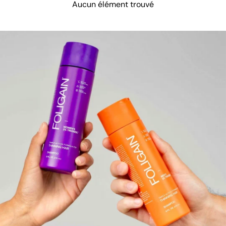
Aucun élément trouvé