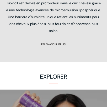
Trioxidil est délivré en profondeur dans le cuir chevelu grâce
à une technologie avancée de microémulsion liposphérique.
Une barrière d'humidité unique retient les nutriments pour
des cheveux plus épais, plus fournis et d'apparence plus
saine.
EN SAVOIR PLUS
EXPLORER