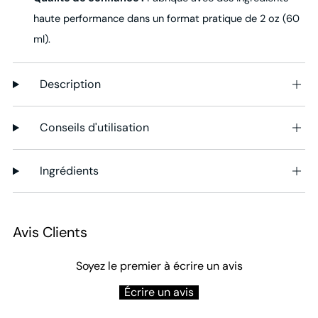
haute performance dans un format pratique de 2 oz (60
ml).
Description
Conseils d'utilisation
Ingrédients
Avis Clients
Soyez le premier à écrire un avis
Écrire un avis